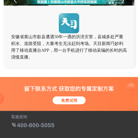


安徽省黄山市歙县遭遇50年一遇的洪涝灾害，县城多处严重
积水、道路受阻，大量考生无法赶到考场。天目新闻巧妙利
用了移动直播台APP，用一台手机进行了移动采编的长时的高
清慢直播。
客服咨询
400-800-5055