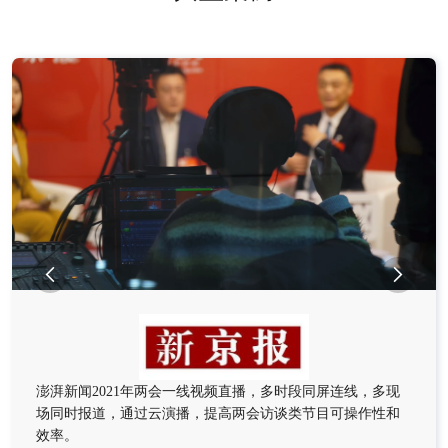


澎湃新闻2021年两会一线视频直播，多时段同屏连线，多现
场同时报道，通过云演播，提高两会访谈类节目可操作性和
效率。