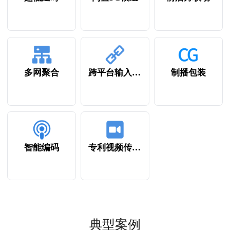
多网聚合
跨平台输入输出
制播包装
智能编码
专利视频传输技术
典型案例