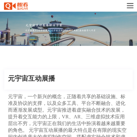
元宇宙互动展播
元宇宙，一个新兴的概念，正随着共享的基础设施、标
准及协议的支撑，以及众多工具、平台不断融合、进化
而逐渐发展成型。元宇宙推进着虚实融合技术的发展，
提升着交互能力的上限，VR、AR、三维虚拟技术应用
层出不穷，元宇宙正在我们的生活中扮演着越来越重要
的角色。 元宇宙互动展播的最大特点是在有限的现实空
间内创造庞大的虚拟制作空间，搭配虚实融合技术和虚