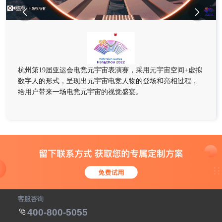


杭州第19届亚运会电竞元宇宙表演赛，采用元宇宙空间+虚拟
数字人的形式，呈现出元宇宙电竞人物的登场和亮相过程，
给用户带来一场电竞元宇宙的视觉盛宴。
客服咨询
400-800-5055