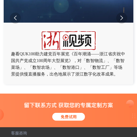


趣看QUK100助力建党百年展览《百年潮涌——浙江省庆祝中
国共产党成立100周年大型展览》，对「数智物流」、「数智
菜场」、「数智农场」、「数智港口」、「数智工厂」等场
景提供慢直播服务，出色地展示了浙江数字化改革成果。
客服咨询