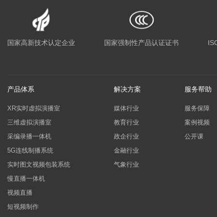
国家高新技术认定企业
国家强制性产品认证证书
IS
产品体系
解决方案
服务帮助
XR实时虚拟演播室
媒体行业
服务保障
三维虚拟演播室
教育行业
案例视频
采编录播一体机
政企行业
公开课
5G连线制播系统
金融行业
实时图文视频包装系统
气象行业
慢直播一体机
视频直播
短视频制作