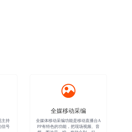
全媒移动采编
现主持
全媒体移动采编功能是移动直播台A
的信号
PP有特色的功能，把现场视频、音