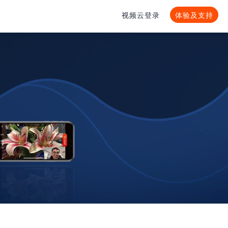
视频云登录
体验及支持