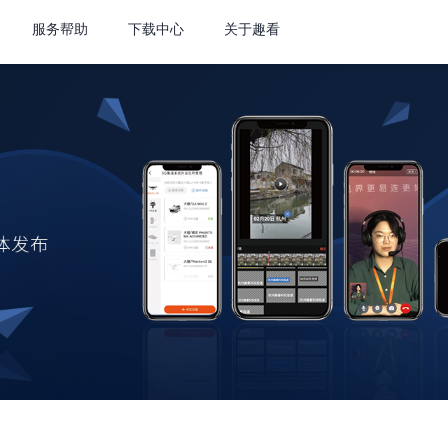
服务帮助
下载中心
关于趣看