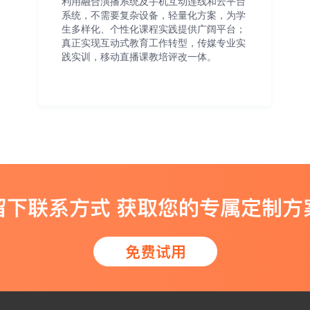
利用融合演播系统及手机互动连线和云平台
系统，不需要复杂设备，轻量化方案，为学
生多样化、个性化课程实践提供广阔平台；
真正实现互动式教育工作转型，传媒专业实
践实训，移动直播课教培评改一体。