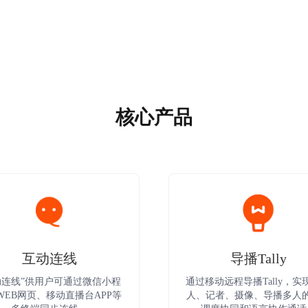
核心产品
互动连线
导播Tally
动连线”供用户可通过微信小程
通过移动远程导播Tally，实
WEB网页、移动直播台APP等
人、记者、摄像、导播多人