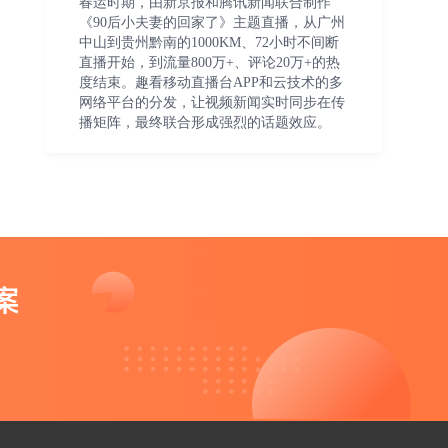
春运时期，由新京报和腾讯新闻联合制作
《90后小夫妻的回家了》主题直播，从广州
中山到贵州黔南的1000KM、72小时不间断
直播开始，到流量800万+、评论20万+的热
度结束。趣看移动直播台APP和云技术的多
网络平台的分发，让视频新闻实时同步在传
播矩阵，最终联合形成强烈的话题效应。