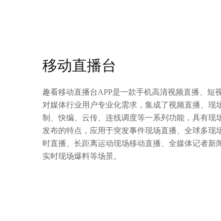
移动直播台
趣看移动直播台APP是一款手机高清视频直播、短
对媒体行业用户专业化需求，集成了视频直播、现
制、快编、云传、连线调度等一系列功能，具有现
发布的特点，应用于突发事件现场直播、全球多现
时直播、长距离运动现场移动直播、全媒体记者新
实时现场爆料等场景。