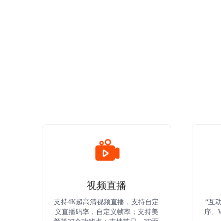
视频直播
支持4K超高清视频直播，支持自定
“互
义直播码率，自定义帧率；支持美
序、