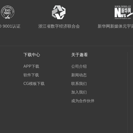
O 9001认证
浙江省数字经济联合会
新华网新媒体元宇
下载中心
关于趣看
APP下载
公司介绍
软件下载
新闻动态
CG模板下载
联系我们
加入我们
成为合作伙伴