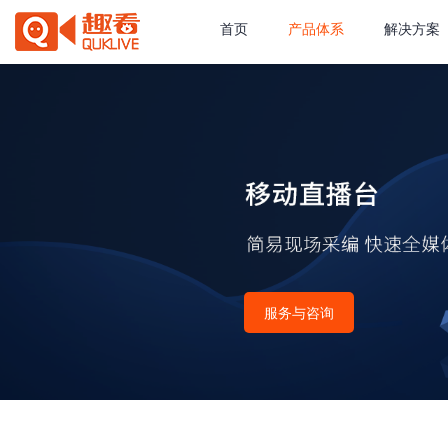
首页
产品体系
解决方案
服务与咨询