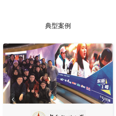
典型案例

