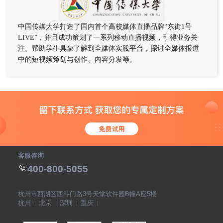
中国传媒大学打造了国内首个高校媒体直播品牌“东街1号
LIVE”，并且成功策划了一系列移动直播视频，引得业务关
注。帮助学生具象了解到全媒体实践平台，探讨全媒体报道
中的短视频策划与创作、内容分发等。
客服咨询
400-800-5055
杭州市西湖区西斗门路3号天堂软件园B幢A座5楼
杭州
北京
深圳
重庆