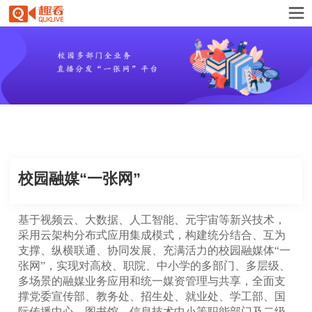
校园融媒“一张网”
基于视频云、大数据、人工智能、元宇宙等新兴技术，
采用云架构分布式应用集成模式，构建统分结合、互为
支撑、纵横联通、协同发展、充满活力的校园融媒体“一
张网”，实现对高校、职院、中小学的多部门、多层级、
多场景的融媒业务应用和统一媒资管理与共享，全面支
撑党委宣传部、教务处、招生处、就业处、学工部、国
际传播中心、图书馆、信息技术中小等职能部门及二级