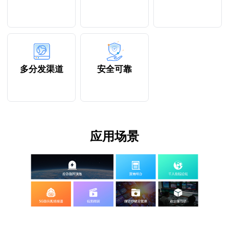
多分发渠道
安全可靠
应用场景