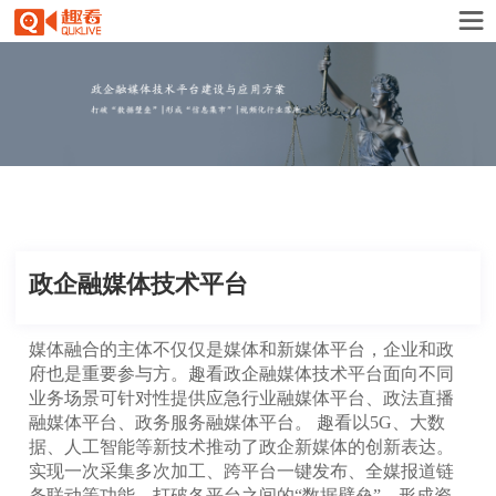
政企融媒体技术平台
媒体融合的主体不仅仅是媒体和新媒体平台，企业和政
府也是重要参与方。趣看政企融媒体技术平台面向不同
业务场景可针对性提供应急行业融媒体平台、政法直播
融媒体平台、政务服务融媒体平台。 趣看以5G、大数
据、人工智能等新技术推动了政企新媒体的创新表达。
实现一次采集多次加工、跨平台一键发布、全媒报道链
条联动等功能，打破各平台之间的“数据壁垒”，形成资