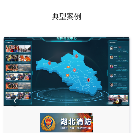
典型案例

